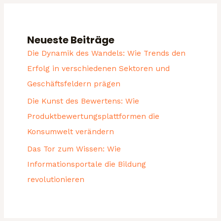
Neueste Beiträge
Die Dynamik des Wandels: Wie Trends den
Erfolg in verschiedenen Sektoren und
Geschäftsfeldern prägen
Die Kunst des Bewertens: Wie
Produktbewertungsplattformen die
Konsumwelt verändern
Das Tor zum Wissen: Wie
Informationsportale die Bildung
revolutionieren