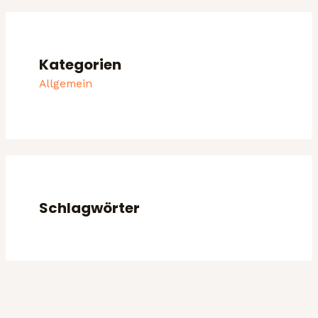
Kategorien
Allgemein
Schlagwörter